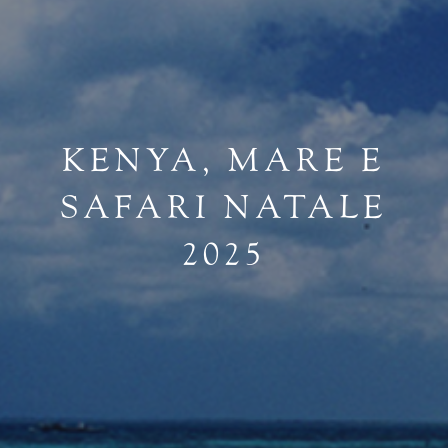
KENYA, MARE E
SAFARI NATALE
2025