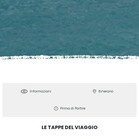
Informazioni
Itinerario
Prima di Partire
LE TAPPE DEL VIAGGIO