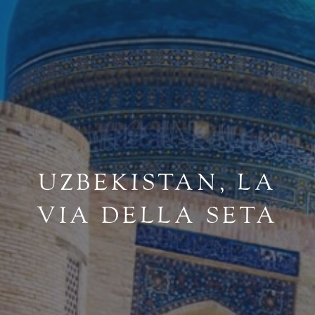
UZBEKISTAN, LA
VIA DELLA SETA