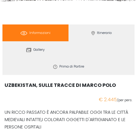
Informazioni
Itinerario
Gallery
Prima di Partire
UZBEKISTAN, SULLE TRACCE DI MARCO POLO
€ 2.445
/per pers.
UN RICCO PASSATO È ANCORA PALPABILE OGGI TRA LE CITTÀ
MEDIEVALI INTATTE,I COLORATI OGGETTI D'ARTIGIANATO E LE
PERSONE OSPITALI