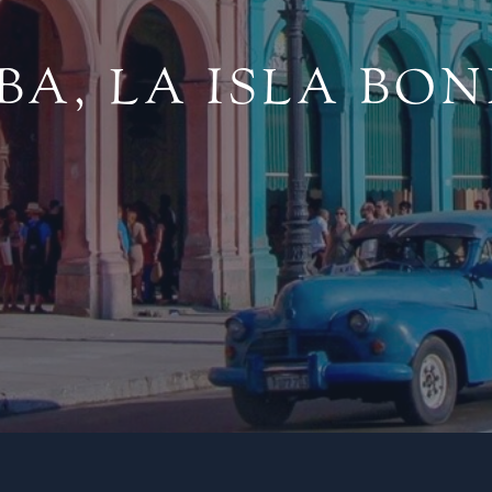
BA, LA ISLA BON